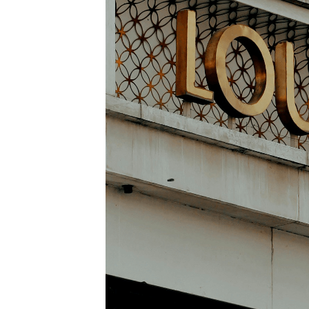
LOUIS VUITTON SPEE
20 marzo 2026